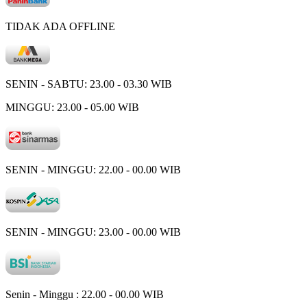
TIDAK ADA OFFLINE
SENIN - SABTU: 23.00 - 03.30 WIB
MINGGU: 23.00 - 05.00 WIB
SENIN - MINGGU: 22.00 - 00.00 WIB
SENIN - MINGGU: 23.00 - 00.00 WIB
Senin - Minggu : 22.00 - 00.00 WIB