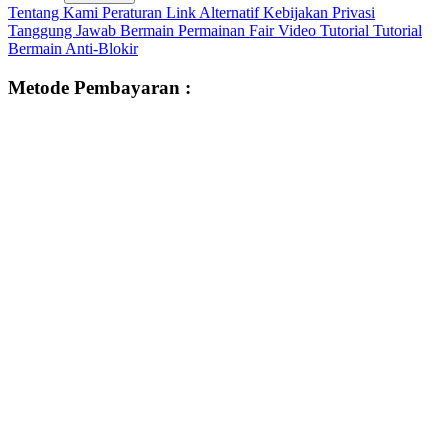
Tentang Kami
Peraturan
Link Alternatif
Kebijakan Privasi
Tanggung Jawab Bermain
Permainan Fair
Video Tutorial
Tutorial
Bermain
Anti-Blokir
Metode Pembayaran :