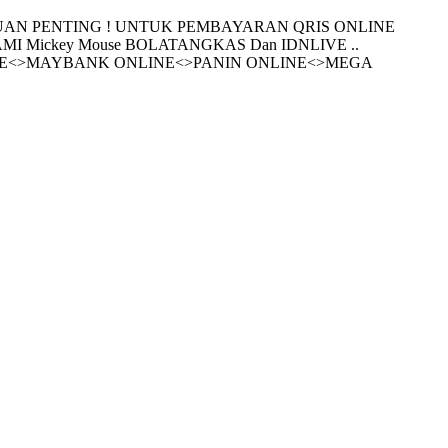
AN PENTING ! UNTUK PEMBAYARAN QRIS ONLINE
 Mickey Mouse BOLATANGKAS Dan IDNLIVE ..
INE<>MAYBANK ONLINE<>PANIN ONLINE<>MEGA