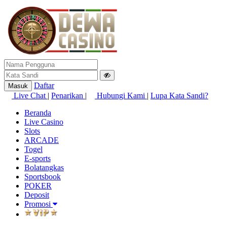
Daftar
Masuk
Live Chat
|
Penarikan
|
Hubungi Kami
|
Lupa Kata Sandi?
Beranda
Live Casino
Slots
ARCADE
Togel
E-sports
Bolatangkas
Sportsbook
POKER
Deposit
Promosi